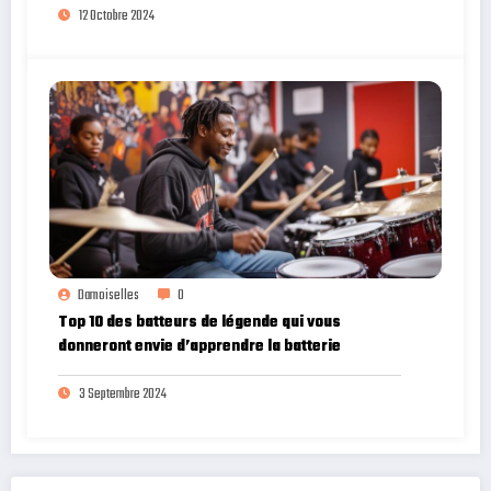
12 Octobre 2024
Damoiselles
0
Top 10 des batteurs de légende qui vous
donneront envie d’apprendre la batterie
3 Septembre 2024