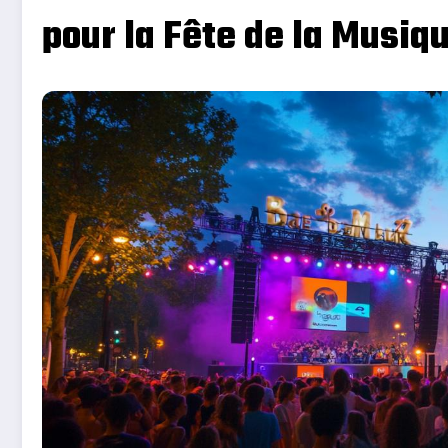
pour la Fête de la Musiq