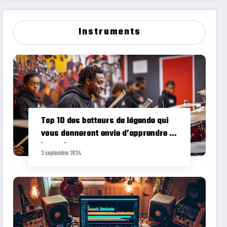
Instruments
Top 10 des batteurs de légende qui
vous donneront envie d’apprendre la
batterie
3 septembre 2024